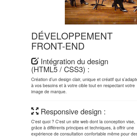
DÉVELOPPEMENT
FRONT-END
Intégration du design
(HTML5 / CSS3) :
Création d’un design clair, unique et créatif qui s’adapt
à vos besoins et à votre cible tout en respectant votre
image de marque.
Responsive design :
C'est quoi ? C'est un site web dont la conception vise,
grâce à différents principes et techniques, à offrir une
expérience de consultation confortable même pour de