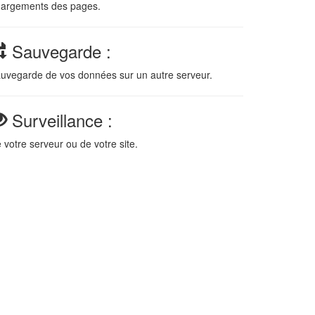
hargements des pages.
Sauvegarde :
uvegarde de vos données sur un autre serveur.
Surveillance :
 votre serveur ou de votre site.