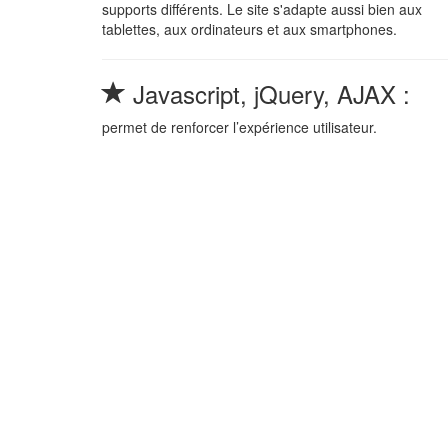
supports différents. Le site s'adapte aussi bien aux
tablettes, aux ordinateurs et aux smartphones.
Javascript, jQuery, AJAX :
permet de renforcer l’expérience utilisateur.