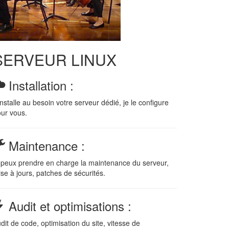
SERVEUR LINUX
Installation :
installe au besoin votre serveur dédié, je le configure
ur vous.
Maintenance :
 peux prendre en charge la maintenance du serveur,
se à jours, patches de sécurités.
Audit et optimisations :
dit de code, optimisation du site, vitesse de